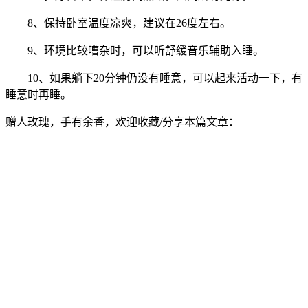
8、保持卧室温度凉爽，建议在26度左右。
9、环境比较嘈杂时，可以听舒缓音乐辅助入睡。
10、如果躺下20分钟仍没有睡意，可以起来活动一下，有
睡意时再睡。
赠人玫瑰，手有余香，欢迎收藏/分享本篇文章：