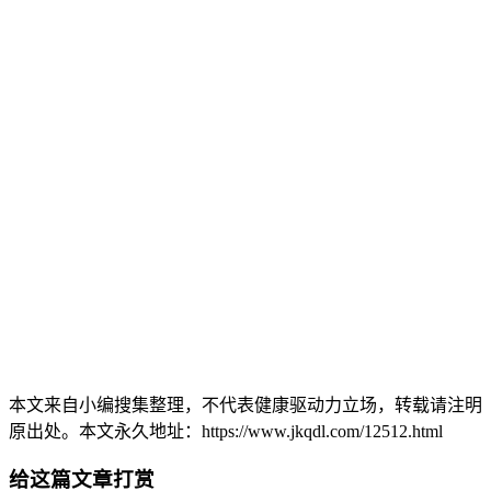
本文来自小编搜集整理，不代表健康驱动力立场，转载请注明
原出处。本文永久地址：https://www.jkqdl.com/12512.html
给这篇文章打赏