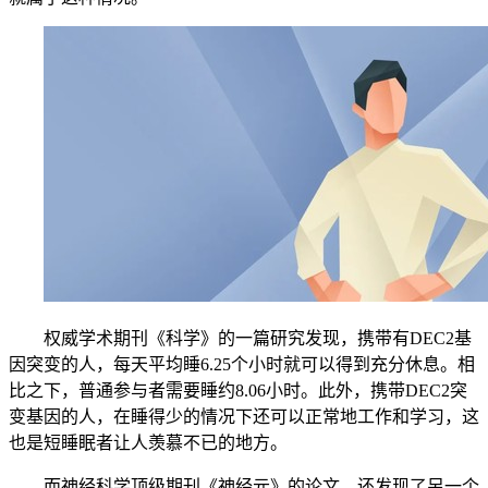
权威学术期刊《科学》的一篇研究发现，携带有DEC2基
因突变的人，每天平均睡6.25个小时就可以得到充分休息。相
比之下，普通参与者需要睡约8.06小时。此外，携带DEC2突
变基因的人，在睡得少的情况下还可以正常地工作和学习，这
也是短睡眠者让人羡慕不已的地方。
而神经科学顶级期刊《神经元》的论文，还发现了另一个