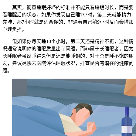
其实，衡量睡眠好坏的标准并不能只看睡眠时长，而是要
看睡醒后的状态。如果你发现自己睡7小时，第二天就能精力
充沛，那7小时就是适合你的，非逼着自己躺9小时反而会增加
心理负担。
但如果你每天睡10个小时，第二天还是精神不振，这种情
况通常说明你的睡眠质量出了问题，而非属于长睡眠者，因为
长睡眠者虽然睡得久但是还是能睡饱的，对于总是睡不饱的朋
友，建议尽快去医院评估睡眠状况，排查是否有潜在的健康问
题。