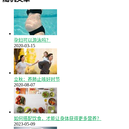
孕妇可以游泳吗？
2020-03-15
立秋：养肺止咳好时节
2020-08-07
如何搭配饮食，才能让身体获得更多营养？
2023-05-09