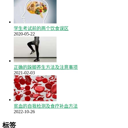
学生考试前的两个饮食误区
2020-05-22
正确的跺脚养生方法及注意事项
2021-02-03
贫血的自我检测及食疗补血方法
2022-10-26
标签