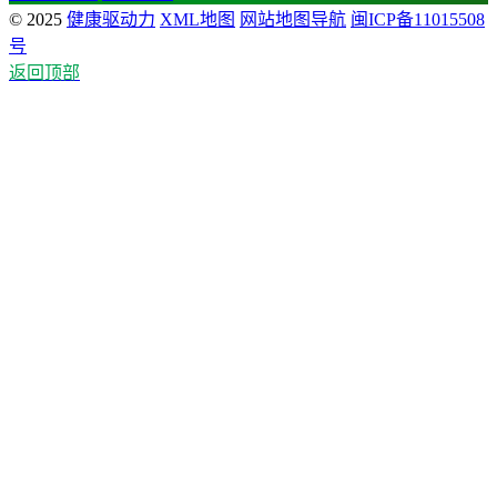
© 2025
健康驱动力
XML地图
网站地图导航
闽ICP备11015508
号
返回顶部