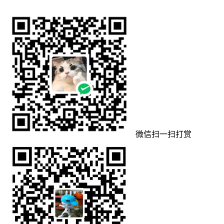
微信扫一扫打赏