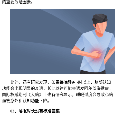
的重要危险因素。
此外，还有研究发现，如果每晚睡9小时以上，脑部认知
功能会出现明显的衰退，长此以往可能会诱发阿尔茨海默症。
国际权威期刊《大脑》上也有研究显示，睡眠过度会导致心脑
血管意外和认知功能下降。
03、睡眠时长没有标准答案