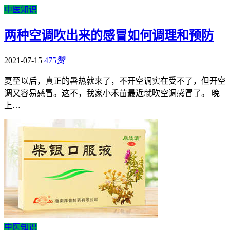
中医知识
两种空调吹出来的感冒如何调理和预防
2021-07-15
475
赞
夏至以后，真正的暑热就来了，不开空调实在受不了，但开空
调又容易感冒。这不，我家小禾苗最近就吹空调感冒了。 晚
上…
中医知识