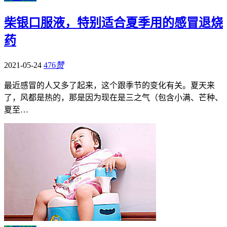
柴银口服液，特别适合夏季用的感冒退烧
药
2021-05-24
476
赞
最近感冒的人又多了起来，这个跟季节的变化有关。夏天来
了，风都是热的，那是因为现在是三之气（包含小满、芒种、
夏至…