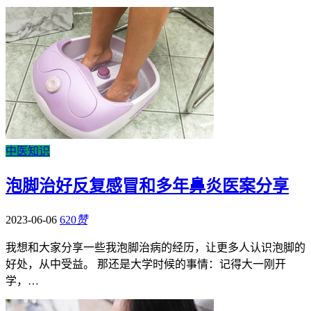
中医知识
泡脚治好反复感冒和多年鼻炎医案分享
2023-06-06
620
赞
我想和大家分享一些我泡脚治病的经历，让更多人认识泡脚的
好处，从中受益。 那还是大学时候的事情：记得大一刚开
学，…