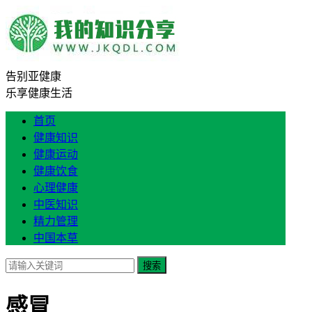
告别亚健康
乐享健康生活
首页
健康知识
健康运动
健康饮食
心理健康
中医知识
精力管理
中国本草
搜索
感冒