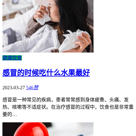
健康饮食
感冒的时候吃什么水果最好
2023-03-27
546
赞
感冒是一种常见的疾病，患者常常感到身体疲惫、头痛、发
热、咳嗽等不适症状。在治疗感冒的过程中，饮食也是非常重
要的…