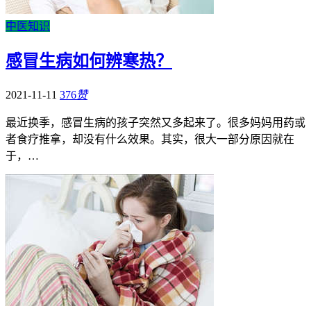
中医知识
感冒生病如何辨寒热？
2021-11-11
376
赞
最近换季，感冒生病的孩子突然又多起来了。很多妈妈用药或
者食疗推拿，却没有什么效果。其实，很大一部分原因就在
于，…