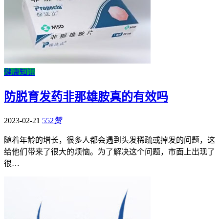
健康知识
防脱育发药非那雄胺真的有效吗
2023-02-21
552
赞
随着年龄的增长，很多人都会遇到头发稀疏或掉发的问题，这
给他们带来了很大的烦恼。为了解决这个问题，市面上出现了
很…