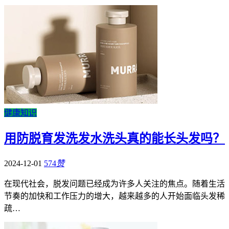
健康知识
用防脱育发洗发水洗头真的能长头发吗？
2024-12-01
574
赞
在现代社会，脱发问题已经成为许多人关注的焦点。随着生活
节奏的加快和工作压力的增大，越来越多的人开始面临头发稀
疏…