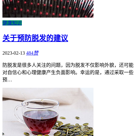
健康知识
关于预防脱发的建议
2023-02-13
484
赞
防脱发是很多人关注的问题，因为脱发不仅影响外貌，还可能
对自信心和心理健康产生负面影响。幸运的是，通过采取一些
预…