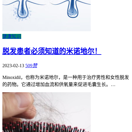
健康知识
脱发患者必须知道的米诺地尔！
2023-02-13
509
赞
Minoxidil，也称为米诺地尔，是一种用于治疗男性和女性脱发
的药物。它通过增加血流和供氧量来促进毛囊生长。…