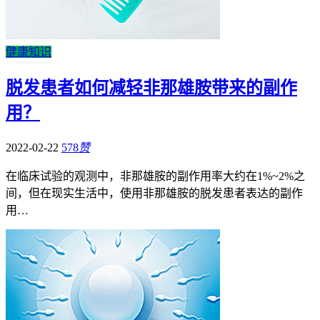
健康知识
脱发患者如何减轻非那雄胺带来的副作
用？
2022-02-22
578
赞
在临床试验的观测中，非那雄胺的副作用率大约在1%~2%之
间，但在现实生活中，使用非那雄胺的脱发患者表达的副作
用…