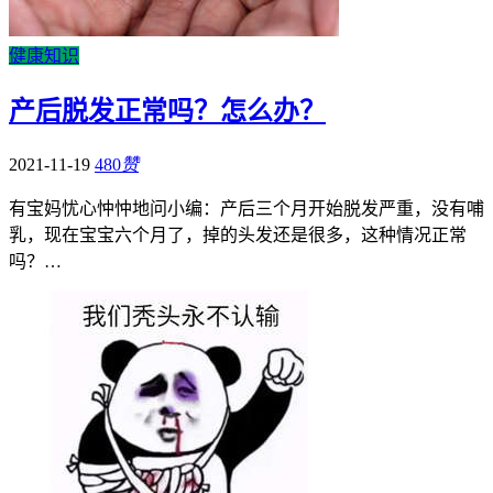
健康知识
产后脱发正常吗？怎么办？
2021-11-19
480
赞
有宝妈忧心忡忡地问小编：产后三个月开始脱发严重，没有哺
乳，现在宝宝六个月了，掉的头发还是很多，这种情况正常
吗？…