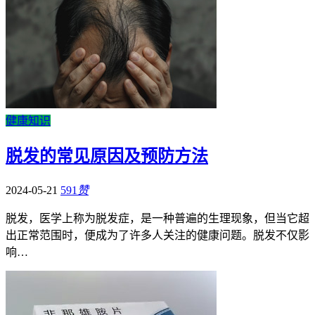
健康知识
脱发的常见原因及预防方法
2024-05-21
591
赞
脱发，医学上称为脱发症，是一种普遍的生理现象，但当它超
出正常范围时，便成为了许多人关注的健康问题。脱发不仅影
响…