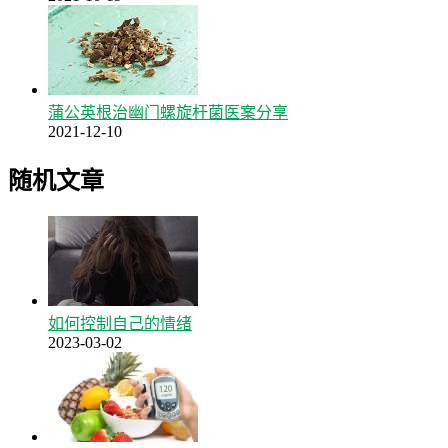
蒲公英根治幽门螺旋杆菌医案分享
2021-12-10
随机文章
如何控制自己的情绪
2023-03-02