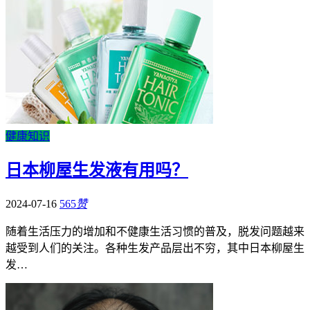
健康知识
日本柳屋生发液有用吗？
2024-07-16
565
赞
随着生活压力的增加和不健康生活习惯的普及，脱发问题越来
越受到人们的关注。各种生发产品层出不穷，其中日本柳屋生
发…