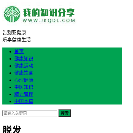
告别亚健康
乐享健康生活
首页
健康知识
健康运动
健康饮食
心理健康
中医知识
精力管理
中国本草
搜索
脱发