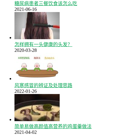
糖尿病患者三餐饮食该怎么吃
2021-06-16
怎样拥有一头健康的头发？
2020-03-28
风寒感冒的辨证及处理思路
2022-01-26
简单易做高颜值高营养的鸡蛋羹做法
2021-04-02