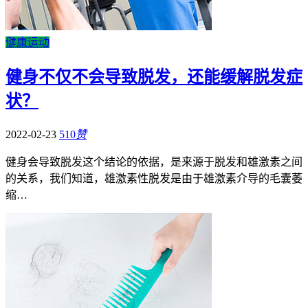
健康运动
健身不仅不会导致脱发，还能缓解脱发症
状？
2022-02-23
510
赞
健身会导致脱发这个结论的依据，是来源于脱发和雄激素之间
的关系，我们知道，雄激素性脱发是由于雄激素介导的毛囊萎
缩…