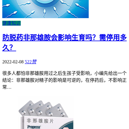
健康知识
防脱药非那雄胺会影响生育吗？需停用多
久？
2022-02-08
522
赞
很多人都怕非那雄胺用过之后生孩子受影响，小编先给出一个
结论：非那雄胺对精子的影响是可逆的，在停药后，不影响正
常…