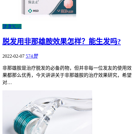
健康知识
脱发用非那雄胺效果怎样？能生发吗?
2022-02-07
574
赞
非那雄胺是治疗脱发的必备药物，但并非每一位发友的使用效
果都那么优秀，今天讲讲关于非那雄胺的治疗效果研究，希望
对…