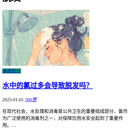
健康知识
水中的氯过多会导致脱发吗？
2025-01-01
500
赞
在现代社会，水处理和消毒是公共卫生的重要组成部分，氯作
为广泛使用的消毒剂之一，对保障饮用水安全起到了重要作
用。…