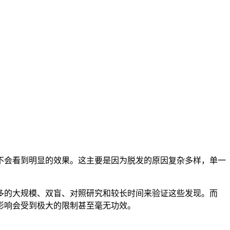
不会看到明显的效果。这主要是因为脱发的原因复杂多样，单一
多的大规模、双盲、对照研究和较长时间来验证这些发现。而
影响会受到极大的限制甚至毫无功效。