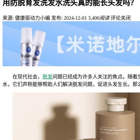
用防脱育发洗发水洗头真的能长头发吗？
来源: 健康驱动力小编
发布: 2024-12-01
3,400
阅读
评论关闭
在现代社会，
脱发
问题已经成为许多人关注的焦点。随着
水，它们声称能够帮助人们解决脱发问题，促进头发生长。那