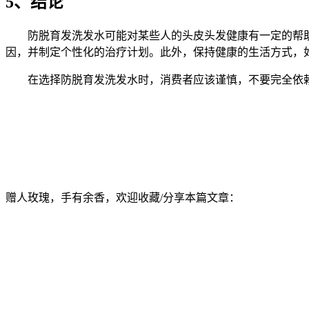
5、结论
防脱育发洗发水可能对某些人的头皮头发健康有一定的帮
因，并制定个性化的治疗计划。此外，保持健康的生活方式，
在选择防脱育发洗发水时，消费者应该谨慎，不要完全依
赠人玫瑰，手有余香，欢迎收藏/分享本篇文章：