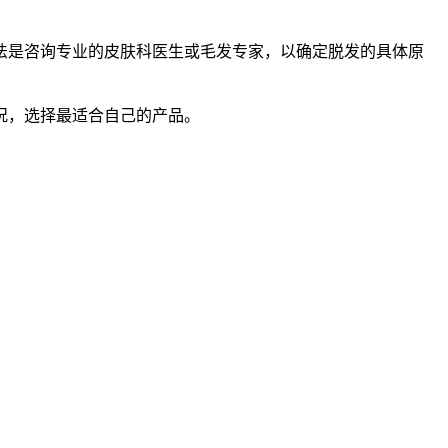
法是咨询专业的皮肤科医生或毛发专家，以确定脱发的具体原
。
况，选择最适合自己的产品。