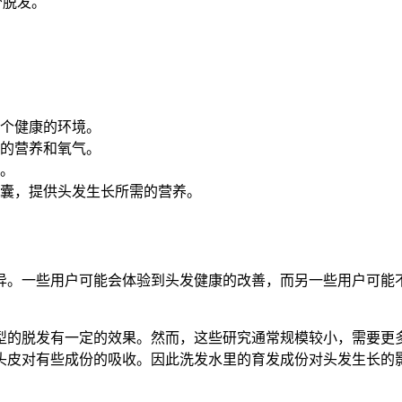
少脱发。
个健康的环境。
的营养和氧气。
。
囊，提供头发生长所需的营养。
异。一些用户可能会体验到头发健康的改善，而另一些用户可能
型的脱发有一定的效果。然而，这些研究通常规模较小，需要更
头皮对有些成份的吸收。因此洗发水里的育发成份对头发生长的