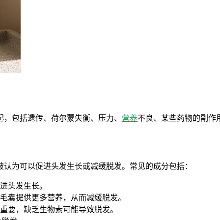
起，包括遗传、荷尔蒙失衡、压力、
营养
不良、某些药物的副作
被认为可以促进头发生长或减缓脱发。常见的成分包括：
进头发生长。
毛囊提供更多营养，从而减缓脱发。
重要，缺乏生物素可能导致脱发。