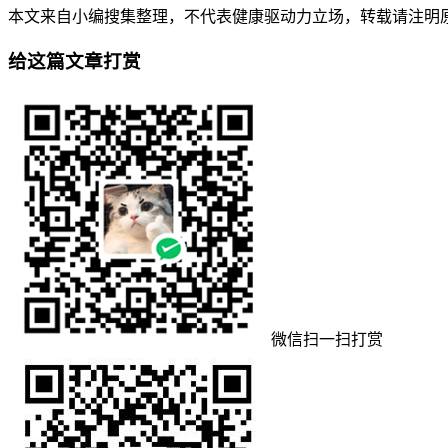
本文来自小编搜集整理，不代表健康驱动力立场，转载请注明原出处。本文永久地址
给这篇文章打赏
微信扫一扫打赏