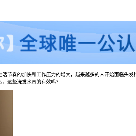
生活节奏的加快和工作压力的增大，越来越多的人开始面临头发
么，这些洗发水真的有效吗？