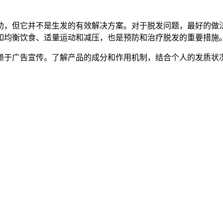
助，但它并不是生发的有效解决方案。对于脱发问题，最好的做
如均衡饮食、适量运动和减压，也是预防和治疗脱发的重要措施
赖于广告宣传。了解产品的成分和作用机制，结合个人的发质状