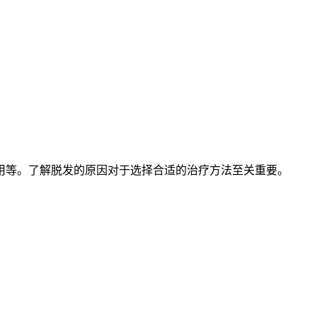
用等。了解脱发的原因对于选择合适的治疗方法至关重要。