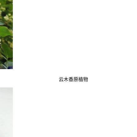
云木香原植物