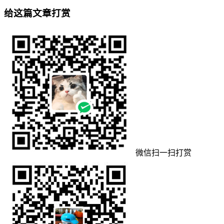
给这篇文章打赏
微信扫一扫打赏