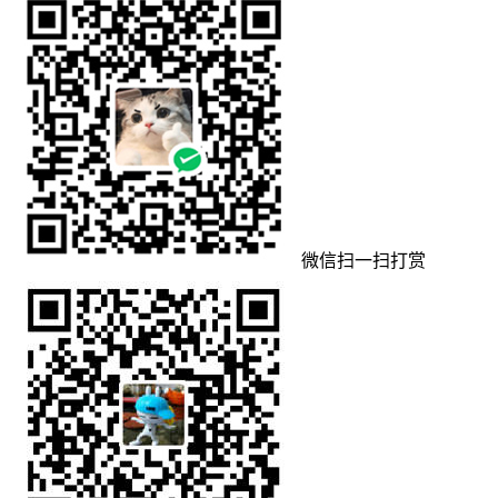
微信扫一扫打赏