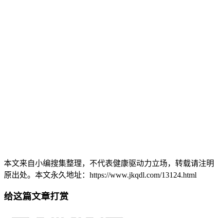
本文来自小编搜集整理，不代表健康驱动力立场，转载请注明
原出处。本文永久地址：https://www.jkqdl.com/13124.html
给这篇文章打赏