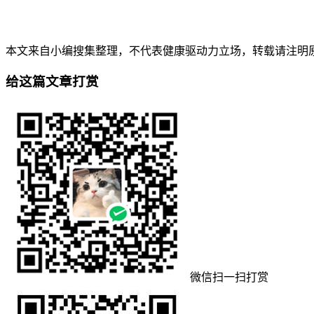
本文来自小编搜集整理，不代表健康驱动力立场，转载请注明原出处。本文永久地址
给这篇文章打赏
微信扫一扫打赏