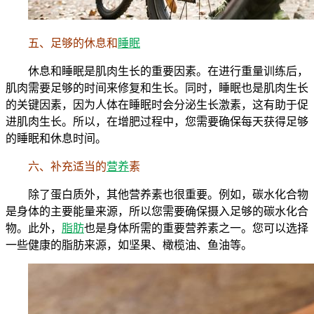
五、足够的休息和
睡眠
休息和睡眠是肌肉生长的重要因素。在进行重量训练后，
肌肉需要足够的时间来修复和生长。同时，睡眠也是肌肉生长
的关键因素，因为人体在睡眠时会分泌生长激素，这有助于促
进肌肉生长。所以，在增肥过程中，您需要确保每天获得足够
的睡眠和休息时间。
六、补充适当的
营养
素
除了蛋白质外，其他营养素也很重要。例如，碳水化合物
是身体的主要能量来源，所以您需要确保摄入足够的碳水化合
物。此外，
脂肪
也是身体所需的重要营养素之一。您可以选择
一些健康的脂肪来源，如坚果、橄榄油、鱼油等。