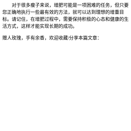
对于很多瘦子来说，增肥可能是一项困难的任务，但只要
您正确地执行一些最有效的方法，就可以达到理想的增重目
标。请记住，在增肥过程中，需要保持积极的心态和健康的生
活方式，这样才能实现长期的成功。
赠人玫瑰，手有余香，欢迎收藏/分享本篇文章：