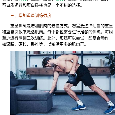
蛋白质奶昔和蛋白质棒也是一个不错的选择。
三、增加重量训练强度
重量训练是增加肌肉的最佳方式。您需要选择适当的重量
和重复次数来激活肌肉。每个部位需要进行足够的训练，每周
至少进行两到三次训练。此外，您还可以尝试一些复合动作，
如深蹲、硬拉、卧推等，以激活更多的肌肉群。