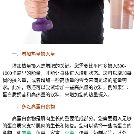
一、增加热量摄入量
增加热量摄入是增肥的关键。您需要比平时多摄入500-
1000卡路里的能量，才能让身体进入增肥状态。您可以增加每
餐的摄入量，或者增加一些高热量的零食来满足您的能量需
求。此外，您还可以尝试增加一些高热量的饮料，例如果汁、
蛋白质奶昔和高热量的饮料，来增加您的热量摄入。
二、多吃高蛋白食物
高蛋白食物是肌肉生长的重要组成部分。您需要摄入足够
的蛋白质来支持肌肉的生长和恢复。您可以选择一些高蛋白的
食物，如
肉类
、鱼类、家禽、
豆类
、蛋类、奶制品等。此外，