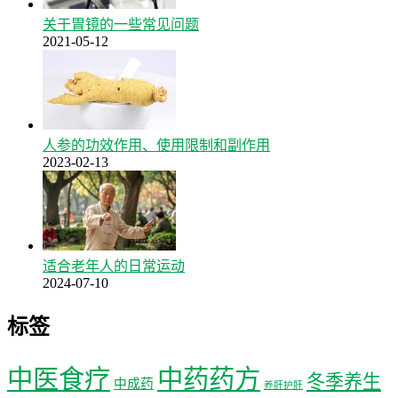
关于胃镜的一些常见问题
2021-05-12
人参的功效作用、使用限制和副作用
2023-02-13
适合老年人的日常运动
2024-07-10
标签
中医食疗
中药药方
冬季养生
中成药
养肝护肝