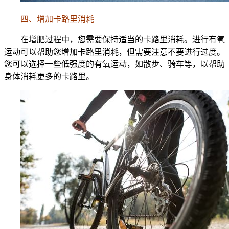
四、增加卡路里消耗
在增肥过程中，您需要保持适当的卡路里消耗。进行有氧
运动可以帮助您增加卡路里消耗，但需要注意不要进行过度。
您可以选择一些低强度的有氧运动，如散步、骑车等，以帮助
身体消耗更多的卡路里。