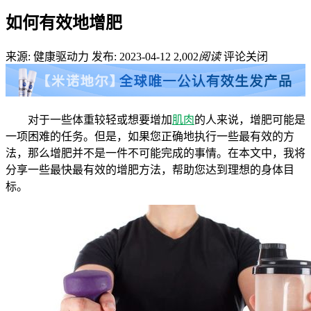
如何有效地增肥
来源: 健康驱动力
发布: 2023-04-12
2,002
阅读
评论关闭
对于一些体重较轻或想要增加
肌肉
的人来说，增肥可能是
一项困难的任务。但是，如果您正确地执行一些最有效的方
法，那么增肥并不是一件不可能完成的事情。在本文中，我将
分享一些最快最有效的增肥方法，帮助您达到理想的身体目
标。