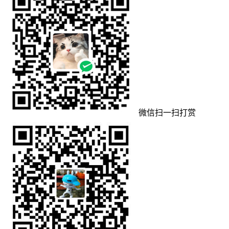
微信扫一扫打赏