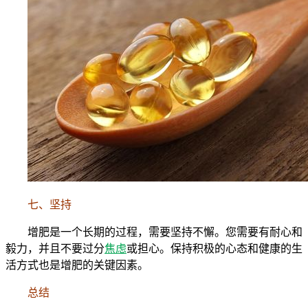
七、坚持
增肥是一个长期的过程，需要坚持不懈。您需要有耐心和
毅力，并且不要过分
焦虑
或担心。保持积极的心态和健康的生
活方式也是增肥的关键因素。
总结