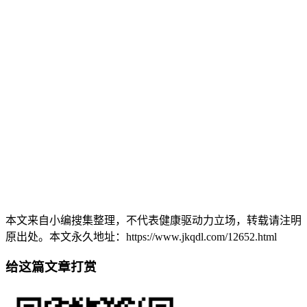
本文来自小编搜集整理，不代表健康驱动力立场，转载请注明
原出处。本文永久地址：https://www.jkqdl.com/12652.html
给这篇文章打赏