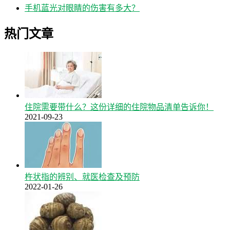
手机蓝光对眼睛的伤害有多大？
热门文章
住院需要带什么？这份详细的住院物品清单告诉你！
2021-09-23
杵状指的辨别、就医检查及预防
2022-01-26