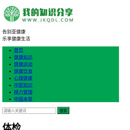
告别亚健康
乐享健康生活
首页
健康知识
健康运动
健康饮食
心理健康
中医知识
精力管理
中国本草
搜索
体检