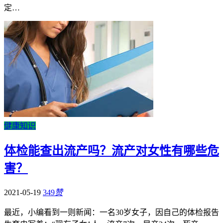
定…
健康知识
体检能查出流产吗？流产对女性有哪些危
害？
2021-05-19
349
赞
最近，小编看到一则新闻：一名30岁女子，因自己的体检报告