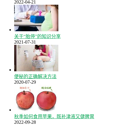
2022-04-21
关于“胎停”的知识分享
2021-07-31
便秘的正确解决方法
2020-07-29
秋季如何食用苹果，既补津液又健脾胃
2022-09-28