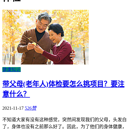
健康知识
带父母(老年人)体检要怎么挑项目？要注
意什么？
2021-11-17
526
赞
不知道大家有没有这种感觉，突然间发现我们的父母，头发白
了，身体也没有之前那么好了。因此，为了他们的身体健康，