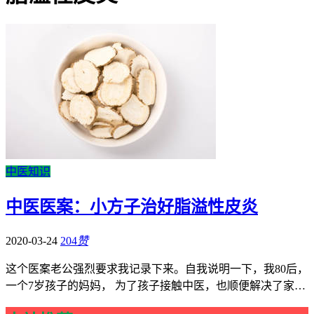
中医知识
中医医案：小方子治好脂溢性皮炎
2020-03-24
204
赞
这个医案老公强烈要求我记录下来。自我说明一下，我80后，
一个7岁孩子的妈妈， 为了孩子接触中医，也顺便解决了家…