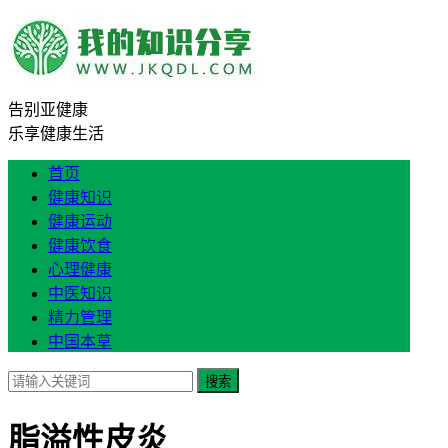
告别亚健康
乐享健康生活
首页
健康知识
健康运动
健康饮食
心理健康
中医知识
精力管理
中国本草
搜索
脂溢性皮炎