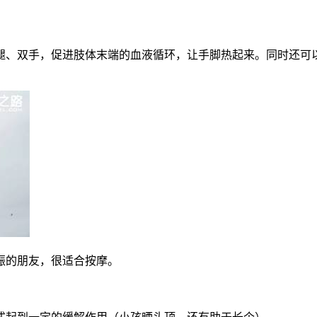
腿、双手，促进肢体末端的血液循环，让手脚热起来。同时还可
振的朋友，很适合按摩。