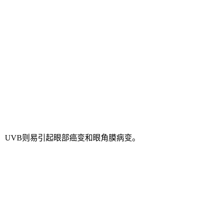
，UVB则易引起眼部癌变和眼角膜病变。