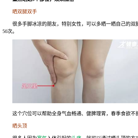
晒双腿双手
很多手脚冰凉的朋友，特别女性，可以多晒一晒自己的双
50次。
这个穴位可以帮助全身气血畅通、健脾理胃，春季食欲不
晒头顶