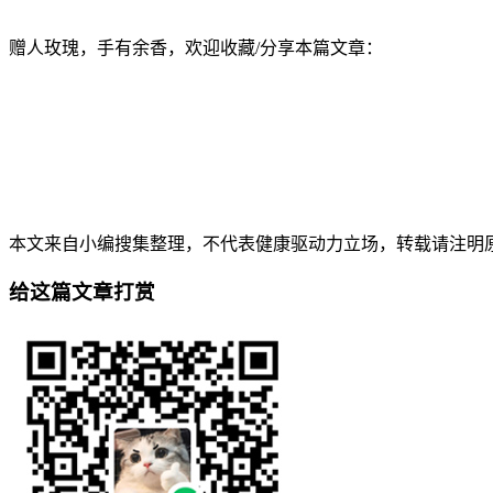
赠人玫瑰，手有余香，欢迎收藏/分享本篇文章：
本文来自小编搜集整理，不代表健康驱动力立场，转载请注明原出处。本文永久地址
给这篇文章打赏