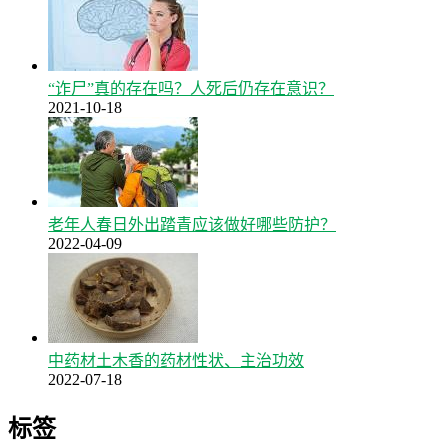
“诈尸”真的存在吗？人死后仍存在意识？
2021-10-18
老年人春日外出踏青应该做好哪些防护？
2022-04-09
中药材土木香的药材性状、主治功效
2022-07-18
标签