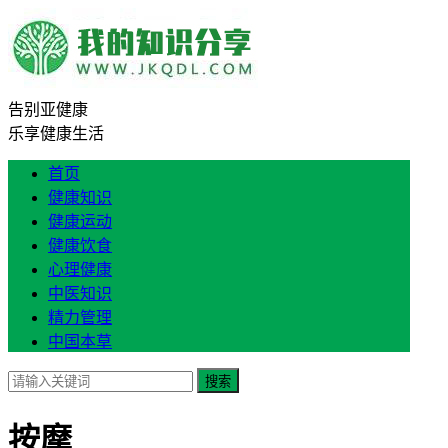
告别亚健康
乐享健康生活
首页
健康知识
健康运动
健康饮食
心理健康
中医知识
精力管理
中国本草
搜索
按摩