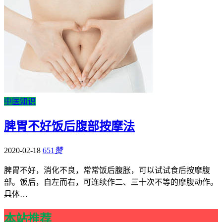
中医知识
脾胃不好饭后腹部按摩法
2020-02-18
651
赞
脾胃不好，消化不良，常常饭后腹胀，可以试试食后按摩腹
部。饭后，自左而右，可连续作二、三十次不等的摩腹动作。
具体…
本站推荐