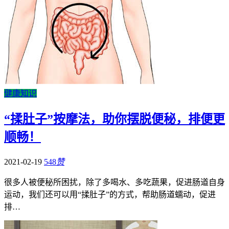
健康知识
“揉肚子”按摩法，助你摆脱便秘，排便更
顺畅！
2021-02-19
548
赞
很多人被便秘所困扰，除了多喝水、多吃蔬果，促进肠道自身
运动，我们还可以用“揉肚子”的方式，帮助肠道蠕动，促进
排…