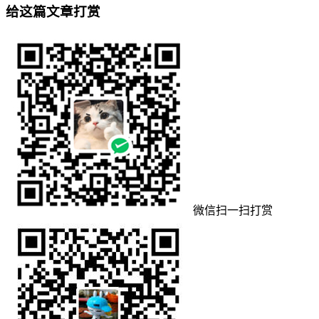
给这篇文章打赏
微信扫一扫打赏