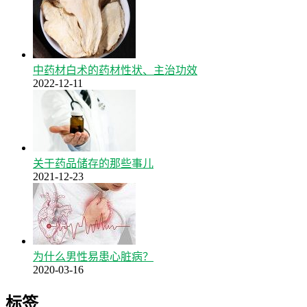
中药材白术的药材性状、主治功效
2022-12-11
关于药品储存的那些事儿
2021-12-23
为什么男性易患心脏病？
2020-03-16
标签