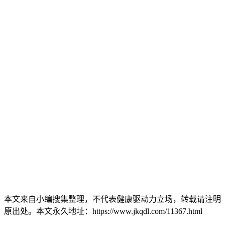
本文来自小编搜集整理，不代表健康驱动力立场，转载请注明
原出处。本文永久地址：https://www.jkqdl.com/11367.html