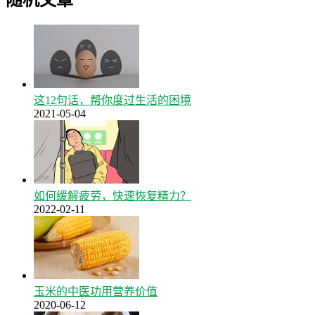
这12句话，帮你度过生活的困境
2021-05-04
如何缓解疲劳，快速恢复精力？
2022-02-11
玉米的中医功用营养价值
2020-06-12