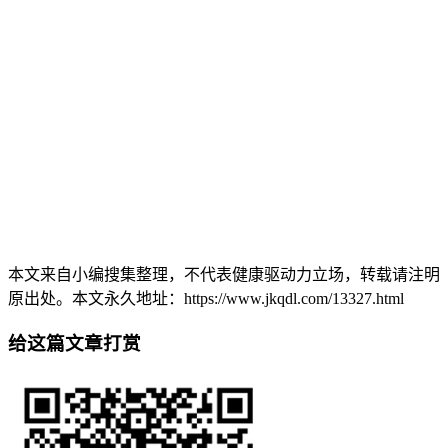
本文来自小编搜集整理，不代表健康驱动力立场，转载请注明
原出处。本文永久地址：https://www.jkqdl.com/13327.html
给这篇文章打赏