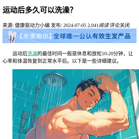
运动后多久可以洗澡？
来源: 健康驱动力小编
发布: 2024-07-05
2,041
阅读
评论关闭
运动后
洗澡
的最佳时间一般是休息和放松10-20分钟，让
心率和体温恢复到正常水平后。以下是一些详细建议。