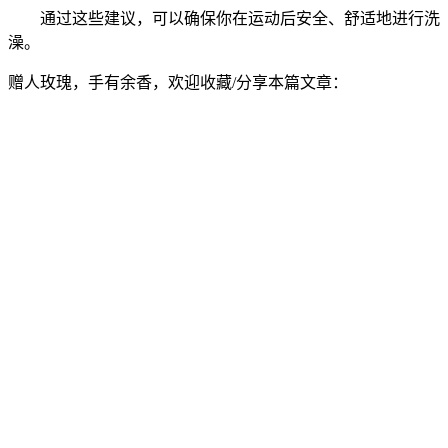
通过这些建议，可以确保你在运动后安全、舒适地进行洗
澡。
赠人玫瑰，手有余香，欢迎收藏/分享本篇文章：