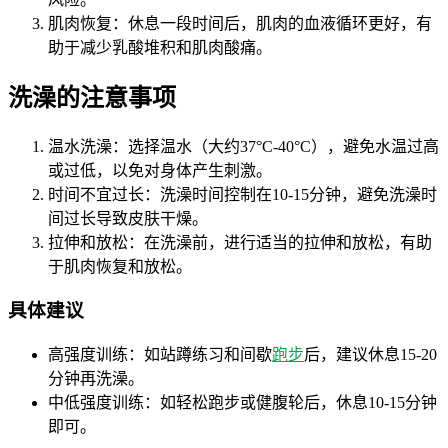
肌肉恢复：休息一段时间后，肌肉的血液循环更好，有
助于减少乳酸堆积和肌肉酸痛。
洗澡的注意事项
温水洗澡：选择温水（大约37°C-40°C），避免水温过高
或过低，以免对身体产生刺激。
时间不宜过长：洗澡时间控制在10-15分钟，避免洗澡时
间过长导致皮肤干燥。
拉伸和放松：在洗澡前，进行适当的拉伸和放松，有助
于肌肉恢复和放松。
具体建议
高强度训练：如站蹲练习和间歇
跑步
后，建议休息15-20
分钟再洗澡。
中低强度训练：如轻松跑步或健腹轮后，休息10-15分钟
即可。