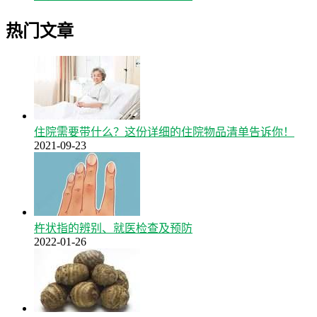
热门文章
住院需要带什么？这份详细的住院物品清单告诉你！
2021-09-23
杵状指的辨别、就医检查及预防
2022-01-26