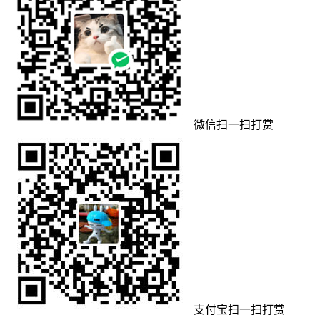
微信扫一扫打赏
支付宝扫一扫打赏