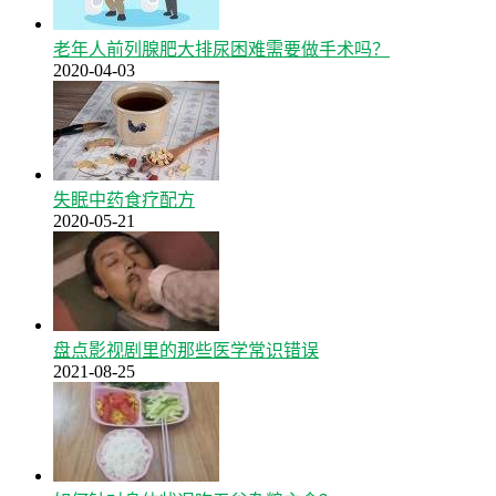
老年人前列腺肥大排尿困难需要做手术吗？
2020-04-03
失眠中药食疗配方
2020-05-21
盘点影视剧里的那些医学常识错误
2021-08-25