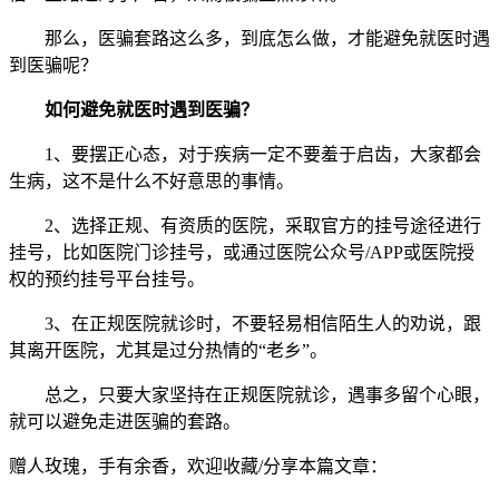
那么，医骗套路这么多，到底怎么做，才能避免就医时遇
到医骗呢？
如何避免就医时遇到医骗？
1、要摆正心态，对于疾病一定不要羞于启齿，大家都会
生病，这不是什么不好意思的事情。
2、选择正规、有资质的医院，采取官方的挂号途径进行
挂号，比如医院门诊挂号，或通过医院公众号/APP或医院授
权的预约挂号平台挂号。
3、在正规医院就诊时，不要轻易相信陌生人的劝说，跟
其离开医院，尤其是过分热情的“老乡”。
总之，只要大家坚持在正规医院就诊，遇事多留个心眼，
就可以避免走进医骗的套路。
赠人玫瑰，手有余香，欢迎收藏/分享本篇文章：