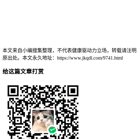
本文来自小编搜集整理，不代表健康驱动力立场，转载请注明
原出处。本文永久地址：https://www.jkqdl.com/9741.html
给这篇文章打赏