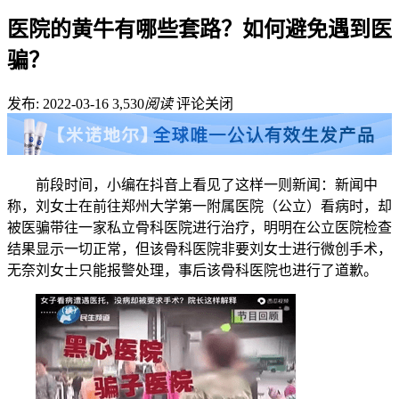
医院的黄牛有哪些套路？如何避免遇到医
骗？
发布: 2022-03-16
3,530
阅读
评论关闭
前段时间，小编在抖音上看见了这样一则新闻：新闻中
称，刘女士在前往郑州大学第一附属医院（公立）看病时，却
被医骗带往一家私立骨科医院进行治疗，明明在公立医院检查
结果显示一切正常，但该骨科医院非要刘女士进行微创手术，
无奈刘女士只能报警处理，事后该骨科医院也进行了道歉。