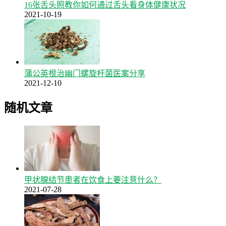
16张舌头照教你如何通过舌头看身体健康状况
2021-10-19
蒲公英根治幽门螺旋杆菌医案分享
2021-12-10
随机文章
甲状腺结节患者在饮食上要注意什么？
2021-07-28