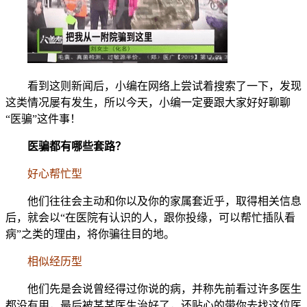
看到这则新闻后，小编在网络上尝试着搜索了一下，发现
这类情况屡有发生，所以今天，小编一定要跟大家好好聊聊
“医骗”这件事！
医骗都有哪些套路？
好心帮忙型
他们往往会主动和你以及你的家属套近乎，取得相关信息
后，就会以“在医院有认识的人，跟你投缘，可以帮忙插队看
病”之类的理由，将你骗往目的地。
相似经历型
他们先是会说曾经得过你说的病，并称先前看过许多医生
都没有用，最后被某某医生治好了，还贴心的带你去找这位医