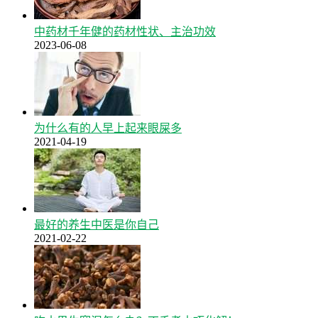
中药材千年健的药材性状、主治功效
2023-06-08
为什么有的人早上起来眼屎多
2021-04-19
最好的养生中医是你自己
2021-02-22