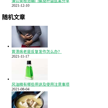
蒲公英根治幽门螺旋杆菌医案分享
2021-12-10
随机文章
胃溃疡老是反复发作怎么办？
2021-11-17
风油精有哪些用途及使用注意事项
2021-08-04