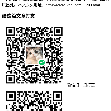
原出处。本文永久地址：https://www.jkqdl.com/11209.html
给这篇文章打赏
微信扫一扫打赏