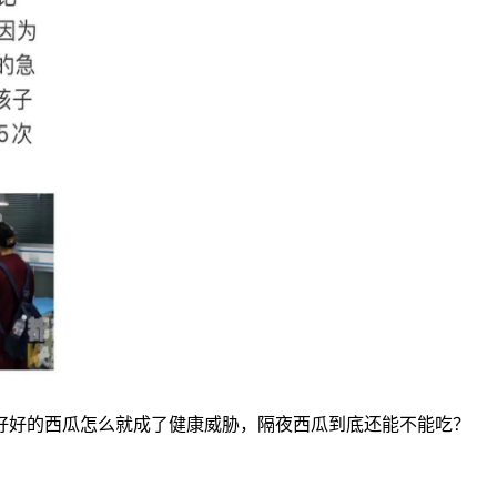
好好的西瓜怎么就成了健康威胁，隔夜西瓜到底还能不能吃？