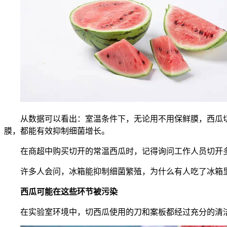
从数据可以看出：室温条件下，无论用不用保鲜膜，西瓜
膜，都能有效抑制细菌增长。
在商超中购买切开的常温西瓜时，记得询问工作人员切开
许多人会问，冰箱能抑制细菌繁殖，为什么有人吃了冰箱
西瓜可能在这些环节被污染
在实验室环境中，切西瓜使用的刀和案板都经过充分的清