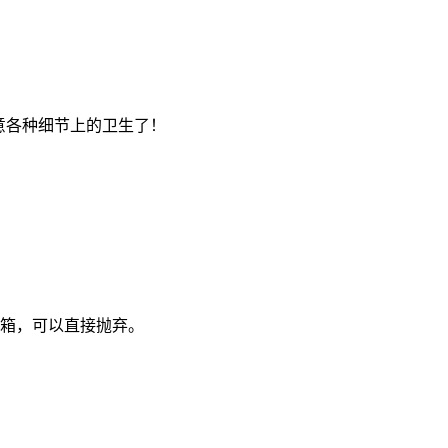
意各种细节上的卫生了！
冰箱，可以直接抛弃。