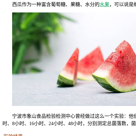
西瓜作为一种富含葡萄糖、果糖、水分的
水果
，可以说是
宁波市象山食品检验检测中心曾经做过这么一个实验：他们
时、8小时、16小时、24小时、48小时，分别测定总菌落数，