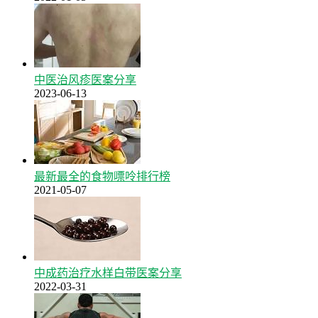
中医治风疹医案分享
2023-06-13
最新最全的食物嘌呤排行榜
2021-05-07
中成药治疗水样白带医案分享
2022-03-31