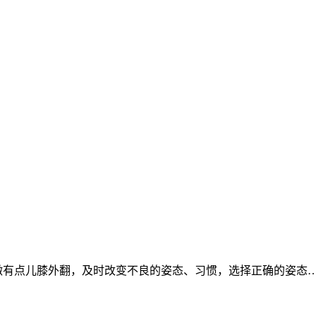
微有点儿膝外翻，及时改变不良的姿态、习惯，选择正确的姿态