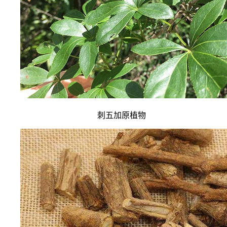
刺五加原植物