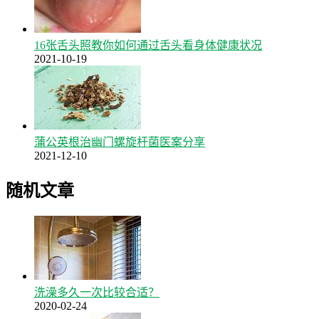
16张舌头照教你如何通过舌头看身体健康状况
2021-10-19
蒲公英根治幽门螺旋杆菌医案分享
2021-12-10
随机文章
洗澡多久一次比较合适？
2020-02-24