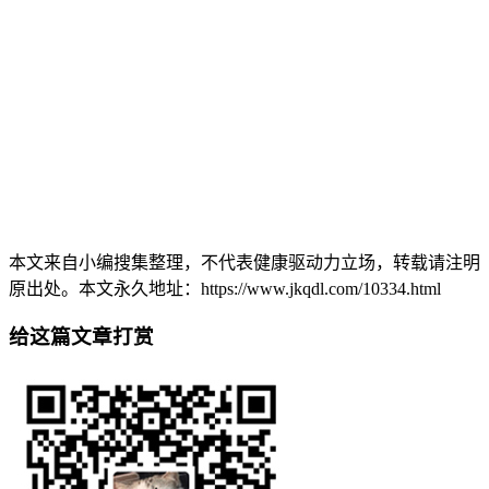
本文来自小编搜集整理，不代表健康驱动力立场，转载请注明
原出处。本文永久地址：https://www.jkqdl.com/10334.html
给这篇文章打赏