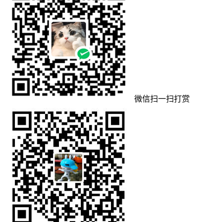
微信扫一扫打赏