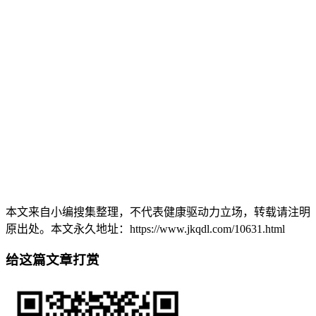
本文来自小编搜集整理，不代表健康驱动力立场，转载请注明
原出处。本文永久地址：https://www.jkqdl.com/10631.html
给这篇文章打赏