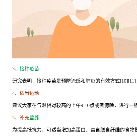
3、
接种疫苗
研究表明，接种疫苗是预防流感和肺炎的有效方式[10][
4、适当运动
建议大家在气温相对较高的上午9-10点或者傍晚，进行
5、补充
营养
为提高抵抗力，可适当增加高蛋白、富含膳食纤维的食物