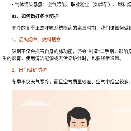
▪ 气体污染暴露：空气污染、职业粉尘（如煤矿）、燃料
03、如何做好冬季防护
寒冷的冬季正是呼吸系统疾病的高发时期，我们该如何做
1、远离烟草、燃料烟雾
吸烟不仅会损害自身的肺功能，还会“制造”二手烟，影
生的烟雾，使用清洁能源或无污染炉灶时，也要经常通风。
2、出门做好防护
冬季不仅天气寒冷，而且空气质量较差、空气中烟尘较多