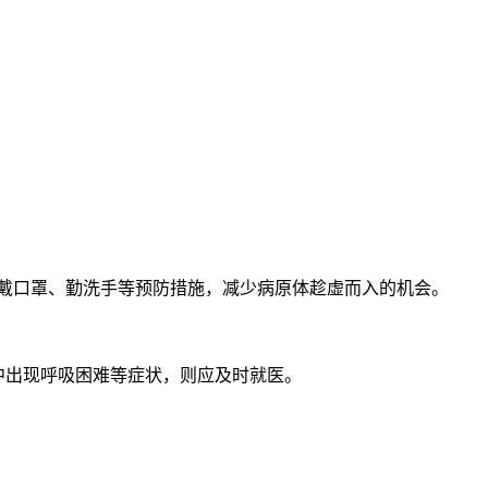
护、戴口罩、勤洗手等预防措施，减少病原体趁虚而入的机会。
中出现呼吸困难等症状，则应及时就医。