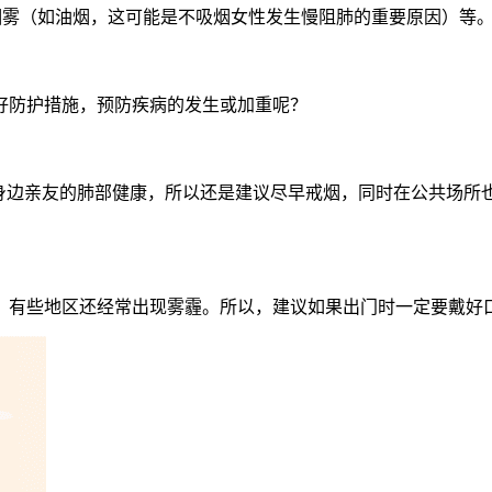
烟雾（如油烟，这可能是不吸烟女性发生慢阻肺的重要原因）等
好防护措施，预防疾病的发生或加重呢？
响身边亲友的肺部健康，所以还是建议尽早戒烟，同时在公共场所
，有些地区还经常出现雾霾。所以，建议如果出门时一定要戴好