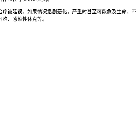
治疗被延误。如果情况急剧恶化，严重时甚至可能危及生命。不
困难、感染性休克等。