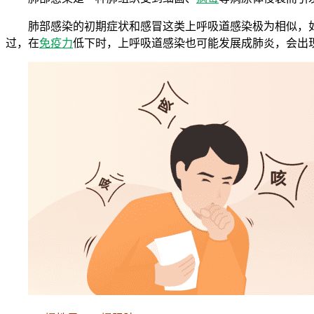
肺部感染的初期症状和感冒这类上呼吸道感染极为相似，
过，在
免疫力
低下时，上呼吸道感染也可能发展成肺炎，会出