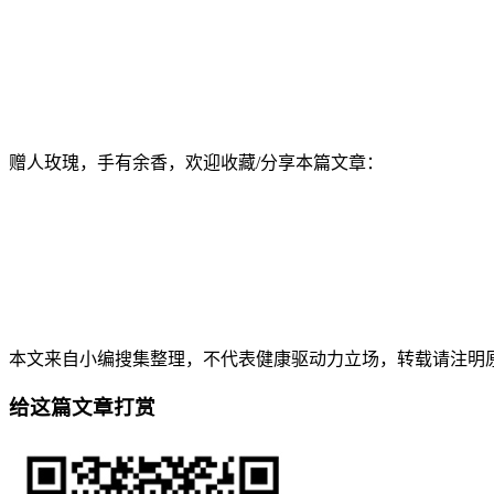
赠人玫瑰，手有余香，欢迎收藏/分享本篇文章：
本文来自小编搜集整理，不代表健康驱动力立场，转载请注明原出处。本文永久地址
给这篇文章打赏