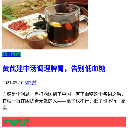
中医知识
黄芪建中汤调理脾胃，告别低血糖
2021-05-10
507
赞
血糖是个问题，自打西医到了中国，有了血糖这个名词之后，
它就一直在困扰着无数的人——高了也不行，低了也不行，高
高…
本站推荐