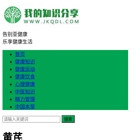
告别亚健康
乐享健康生活
首页
健康知识
健康运动
健康饮食
心理健康
中医知识
精力管理
中国本草
搜索
黄芪