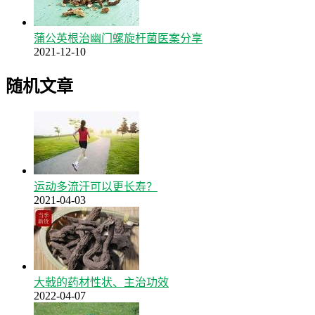
蒲公英根治幽门螺旋杆菌医案分享
2021-12-10
随机文章
运动多流汗可以更长寿？
2021-04-03
大戟的药材性状、主治功效
2022-04-07