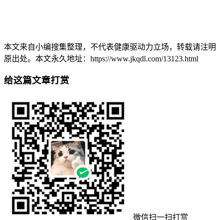
本文来自小编搜集整理，不代表健康驱动力立场，转载请注明
原出处。本文永久地址：https://www.jkqdl.com/13123.html
给这篇文章打赏
微信扫一扫打赏