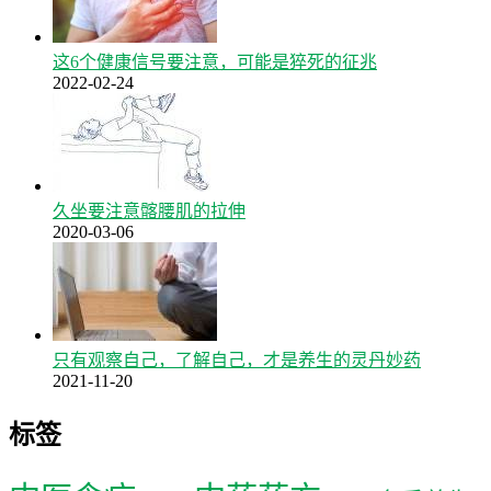
这6个健康信号要注意，可能是猝死的征兆
2022-02-24
久坐要注意髂腰肌的拉伸
2020-03-06
只有观察自己，了解自己，才是养生的灵丹妙药
2021-11-20
标签