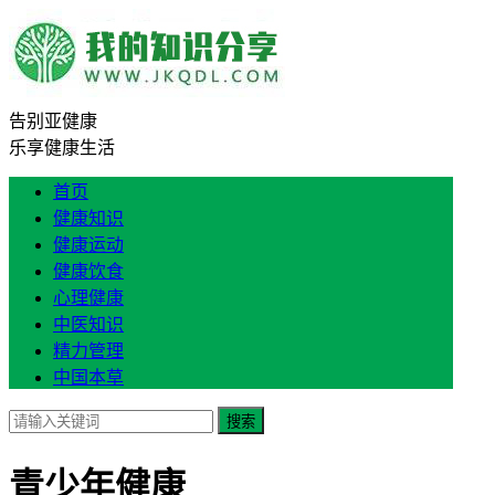
告别亚健康
乐享健康生活
首页
健康知识
健康运动
健康饮食
心理健康
中医知识
精力管理
中国本草
搜索
青少年健康