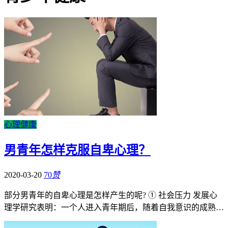
心理健康
男青年怎样克服自卑心理？
2020-03-20
70
赞
部分男青年的自卑心理是怎样产生的呢? ① 社会压力 发展心
理学研究表明：一个人进入青年期后，随着自我意识的成熟…