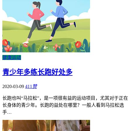
健康运动
青少年多练长跑好处多
2020-03-09
411
赞
长跑也叫“马拉松”，是一项很有益的运动项目，尤其对于正在
长身体的青少年。长跑的益处在哪里？一般人看到马拉松选
手…