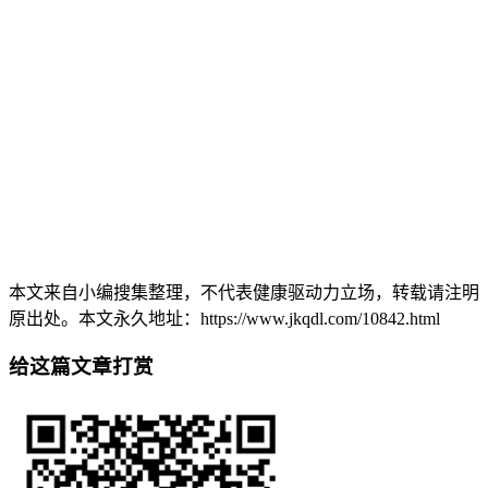
本文来自小编搜集整理，不代表健康驱动力立场，转载请注明
原出处。本文永久地址：https://www.jkqdl.com/10842.html
给这篇文章打赏