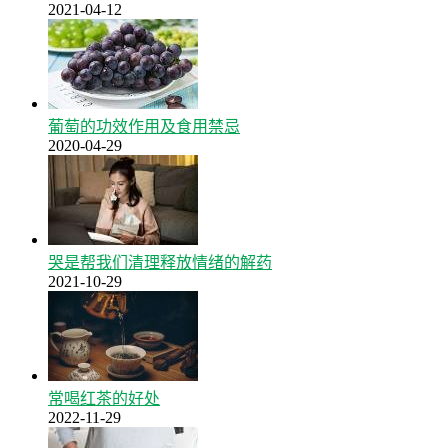
2021-04-12
葡萄的功效作用及食用禁忌
2020-04-29
哭是帮我们清理释放情绪的解药
2021-10-29
常喝红茶的好处
2022-11-29