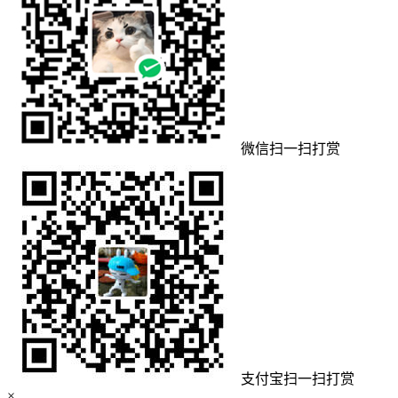
微信扫一扫打赏
支付宝扫一扫打赏
×