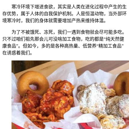
寒冷环境下增进食欲，其实是人类在进化过程中产生的生
存优势，属于人体的自我保护机制。人是恒温动物，当外部环
境寒冷时，我们的身体就需要增加产热来维持体温。
为了不被饿死、冻死，我们一遇到食物就会尽可能多吃。
只不过咱们祖先那会儿可没啥加工食物，吃的都是“纯天然健
康食品”。但如今，多的是各种高热量、低营养“精加工食品”
在诱惑着我们。