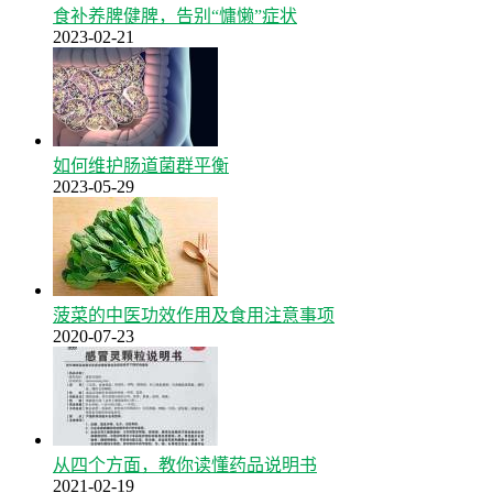
食补养脾健脾，告别“慵懒”症状
2023-02-21
如何维护肠道菌群平衡
2023-05-29
菠菜的中医功效作用及食用注意事项
2020-07-23
从四个方面，教你读懂药品说明书
2021-02-19