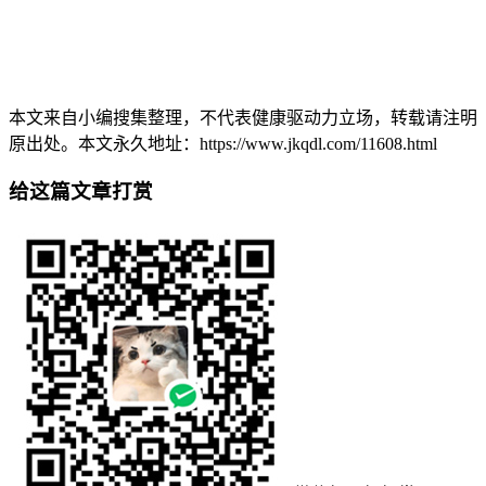
本文来自小编搜集整理，不代表健康驱动力立场，转载请注明
原出处。本文永久地址：https://www.jkqdl.com/11608.html
给这篇文章打赏