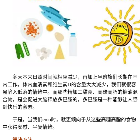
冬天本来日照时间就相应减少，再加上坐班族们长期在室
内工作，体内血清素和维生素D的含量大大减少，我们就很容
易陷入低落的情绪中。而那些精加工甜食、高碳高脂的糖油混
合物，是会促进大脑释放多巴胺的，多巴胺是一种能够让人感
到快乐的激素。
于是，当我们emo时，就更倾向于从这些高糖高脂的食物
中获得安慰、平复情绪。
解决方法