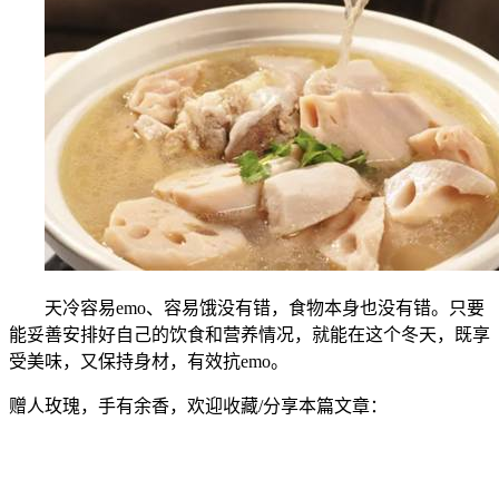
天冷容易emo、容易饿没有错，食物本身也没有错。只要
能妥善安排好自己的饮食和营养情况，就能在这个冬天，既享
受美味，又保持身材，有效抗emo。
赠人玫瑰，手有余香，欢迎收藏/分享本篇文章：