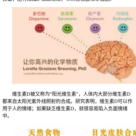
维生素D被又称为“阳光维生素”，人体内大部分维生素D
都来自太阳光紫外线照射的合成。研究表明，维生素D可以作
用于人的情绪；如果缺乏维生素D，就很容易陷入负面情绪
中。