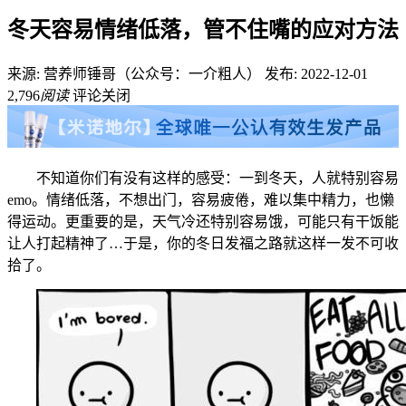
冬天容易情绪低落，管不住嘴的应对方法
来源: 营养师锤哥（公众号：一介粗人）
发布: 2022-12-01
2,796
阅读
评论关闭
不知道你们有没有这样的感受：一到冬天，人就特别容易
emo。情绪低落，不想出门，容易疲倦，难以集中精力，也懒
得运动。更重要的是，天气冷还特别容易饿，可能只有干饭能
让人打起精神了…于是，你的冬日发福之路就这样一发不可收
拾了。