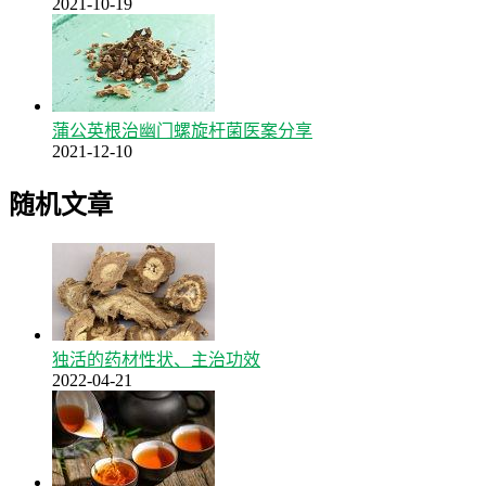
2021-10-19
蒲公英根治幽门螺旋杆菌医案分享
2021-12-10
随机文章
独活的药材性状、主治功效
2022-04-21