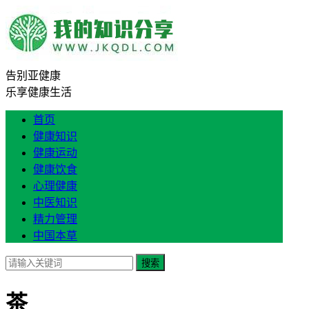
告别亚健康
乐享健康生活
首页
健康知识
健康运动
健康饮食
心理健康
中医知识
精力管理
中国本草
搜索
茶