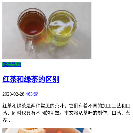
健康饮食
红茶和绿茶的区别
2023-02-28
463
赞
红茶和绿茶是两种常见的茶叶，它们有着不同的加工工艺和口
感，同时也具有不同的功效。本文将从茶叶的制作、口感、营
养…