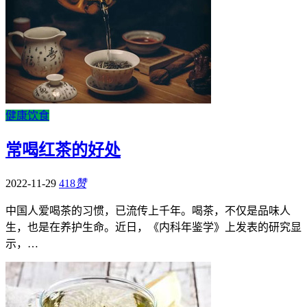
健康饮食
常喝红茶的好处
2022-11-29
418
赞
中国人爱喝茶的习惯，已流传上千年。喝茶，不仅是品味人
生，也是在养护生命。近日，《内科年鉴学》上发表的研究显
示，…