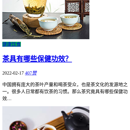
健康饮食
茶具有哪些保健功效？
2022-02-17
407
赞
中国拥有庞大的茶叶产量和喝茶受众，也是茶文化的发源地之
一。很多人日常都有饮茶的习惯。那么茶究竟具有哪些保健功
效…