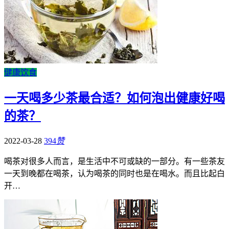
健康饮食
一天喝多少茶最合适？如何泡出健康好喝
的茶？
2022-03-28
394
赞
喝茶对很多人而言，是生活中不可或缺的一部分。有一些茶友
一天到晚都在喝茶，认为喝茶的同时也是在喝水。而且比起白
开…