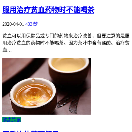
服用治疗贫血药物时不能喝茶
2020-04-01
433
赞
贫血可以用保健品或专门的药物来治疗改善，但要注意的是服
用治疗贫血的药物时不能喝茶。因为茶叶中含有鞣酸。治疗贫
血…
健康饮食