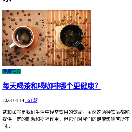
健康饮食
每天喝茶和喝咖啡哪个更健康？
2023-04-14
561
赞
茶和咖啡是我们生活中经常饮用的饮品。虽然这两种饮品都能
提供一定的刺激和提神作用，但它们对我们的健康影响有所不
同…