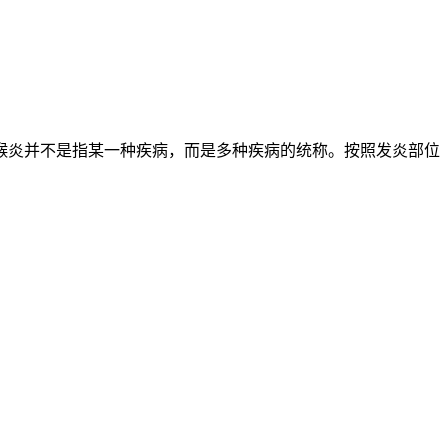
喉炎并不是指某一种疾病，而是多种疾病的统称。按照发炎部位