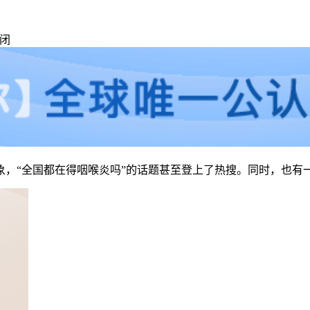
闭
象，“全国都在得咽喉炎吗”的话题甚至登上了热搜。同时，也有