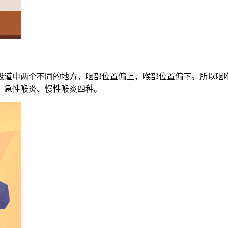
吸道中两个不同的地方，咽部位置偏上，喉部位置偏下。所以咽
、急性喉炎、慢性喉炎四种。