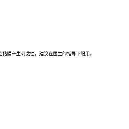
腔黏膜产生刺激性，建议在医生的指导下服用。