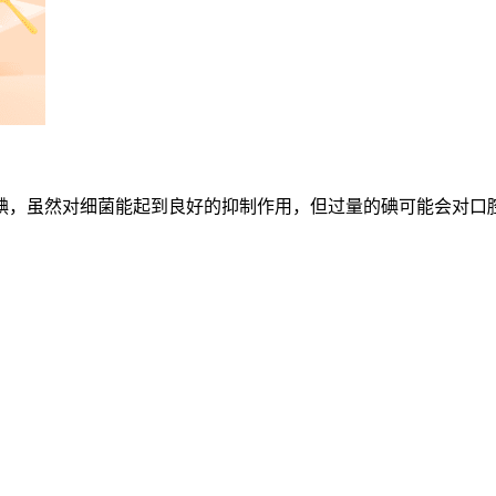
碘，虽然对细菌能起到良好的抑制作用，但过量的碘可能会对口