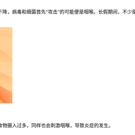
下降，病毒和细菌首先“攻击”的可能便是咽喉。长假期间，不少
食物摄入过多，同样也会刺激咽喉，导致炎症的发生。