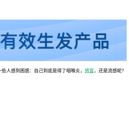
一些人感到困惑：自己到底是得了咽喉炎，
感冒
，还是流感呢？