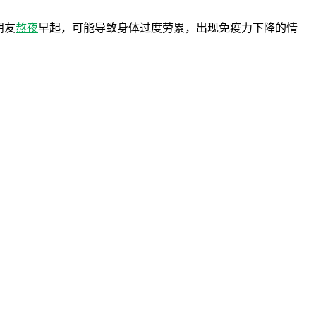
朋友
熬夜
早起，可能导致身体过度劳累，出现免疫力下降的情