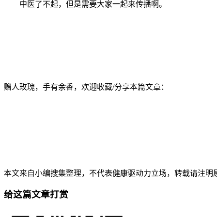
中医了不起，但是需要大家一起来传播啊。
赠人玫瑰，手有余香，欢迎收藏/分享本篇文章：
本文来自小编搜集整理，不代表健康驱动力立场，转载请注明原出处。本文永久地址
给这篇文章打赏