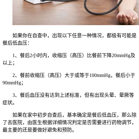
如果你在自查中，出现以下任意一种情况，都极有可能是
餐后低血压：
1、餐后2小时内，收缩压（高压）比餐前下降20mmHg及
以上；
2、餐前收缩压（高压）大于或等于100mmHg，餐后小于
90mmHg；
3、餐后血压没有达到上述标准，但有出现头晕、晕厥等
症状。
如果在家中初步自查后，基本确定是餐后低血压，那么除
了去医院，由医生根据详细情况判定是否需要进行药物调节，
最主要的还是要做好避免和预防。