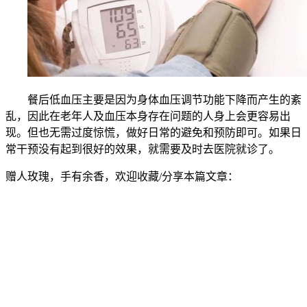
餐后低血压主要是因为身体血压调节功能下降而产生的紊
乱，因此在老年人及血压本身存在问题的人身上会更容易出
现。但也无需过度惊慌，做好日常的避免和预防即可。如果日
常干预没有起到很好的效果，就需要及时去医院就诊了。
赠人玫瑰，手有余香，欢迎收藏/分享本篇文章：