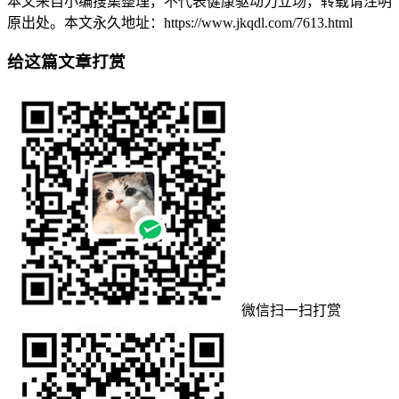
本文来自小编搜集整理，不代表健康驱动力立场，转载请注明
原出处。本文永久地址：https://www.jkqdl.com/7613.html
给这篇文章打赏
微信扫一扫打赏