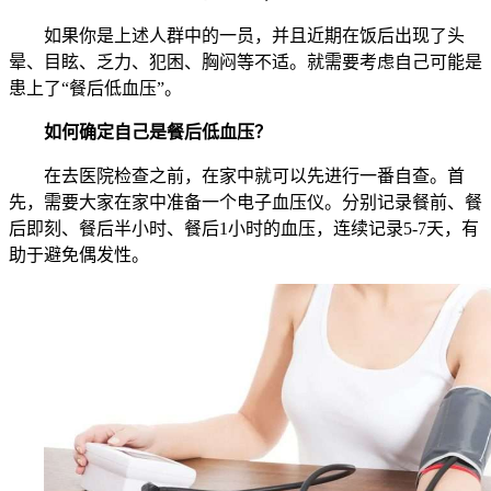
如果你是上述人群中的一员，并且近期在饭后出现了头
晕、目眩、乏力、犯困、胸闷等不适。就需要考虑自己可能是
患上了“餐后低血压”。
如何确定自己是餐后低血压？
在去医院检查之前，在家中就可以先进行一番自查。首
先，需要大家在家中准备一个电子血压仪。分别记录餐前、餐
后即刻、餐后半小时、餐后1小时的血压，连续记录5-7天，有
助于避免偶发性。