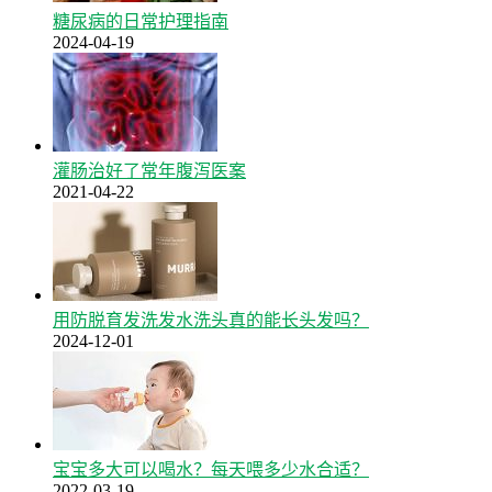
糖尿病的日常护理指南
2024-04-19
灌肠治好了常年腹泻医案
2021-04-22
用防脱育发洗发水洗头真的能长头发吗？
2024-12-01
宝宝多大可以喝水？每天喂多少水合适？
2022-03-19