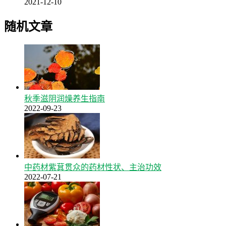
2021-12-10
随机文章
秋季滋阴润燥养生指南
2022-09-23
中药材紫萁贯众的药材性状、主治功效
2022-07-21