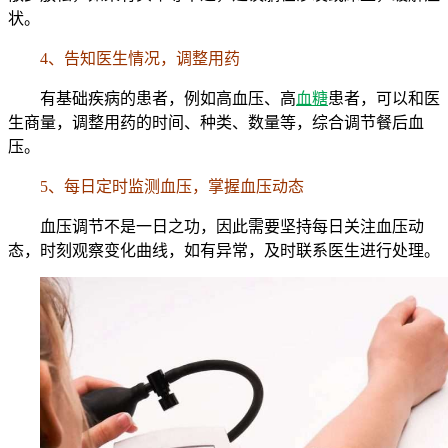
状。
4、告知医生情况，调整用药
有基础疾病的患者，例如高血压、高
血糖
患者，可以和医
生商量，调整用药的时间、种类、数量等，综合调节餐后血
压。
5、每日定时监测血压，掌握血压动态
血压调节不是一日之功，因此需要坚持每日关注血压动
态，时刻观察变化曲线，如有异常，及时联系医生进行处理。