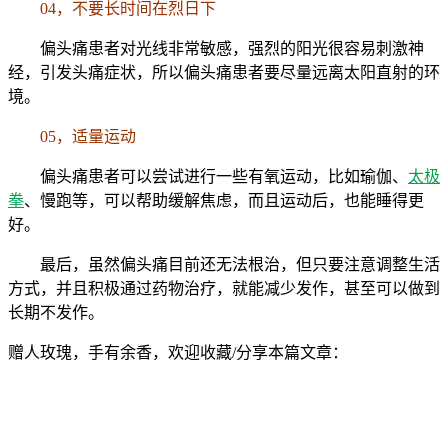
04，不要长时间在烈日下
偏头痛患者对光线非常敏感，强烈的阳光很容易刺激神
经，引发头痛症状，所以偏头痛患者要尽量远离太阳直射的环
境。
05，适量运动
偏头痛患者可以尝试进行一些有氧运动，比如瑜伽、
太极
拳
、慢跑等，可以帮助缓解焦虑，而且运动后，也能睡得更
好。
最后，虽然偏头痛目前还无法根治，但只要注意调整生活
方式，并且积极通过药物治疗，就能减少发作，甚至可以做到
长期不发作。
赠人玫瑰，手有余香，欢迎收藏/分享本篇文章：