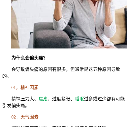
为什么会偏头痛？
会导致偏头痛的原因有很多，但通常是这五种原因导致
的。
01，精神因素
精神压力大、
焦虑
、过度紧张、
睡眠
过多或过少都有可能
引发偏头痛。
02，天气因素