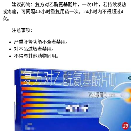
建议药物：复方对乙酰氨基酚片，一次1片，若持续发热
或疼痛，可间隔4-6小时重复用药一次，24小时内不得超过4
次。
注意事项：
严重肝肾功能不全者禁用。
对本品过敏者禁用。
不得与其他药物同用。