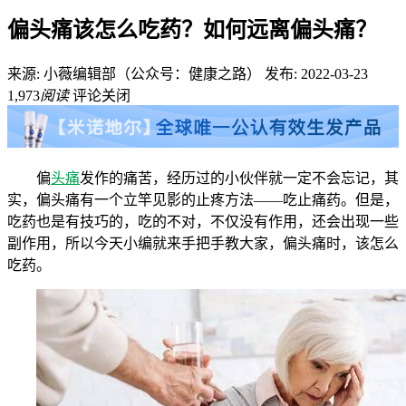
偏头痛该怎么吃药？如何远离偏头痛？
来源: 小薇编辑部（公众号：健康之路）
发布: 2022-03-23
1,973
阅读
评论关闭
偏
头痛
发作的痛苦，经历过的小伙伴就一定不会忘记，其
实，偏头痛有一个立竿见影的止疼方法——吃止痛药。但是，
吃药也是有技巧的，吃的不对，不仅没有作用，还会出现一些
副作用，所以今天小编就来手把手教大家，偏头痛时，该怎么
吃药。