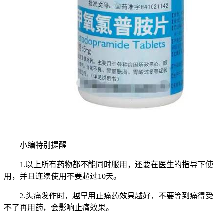
小编特别提醒
1.以上所有药物都不能同时服用，还要在医生的指导下使
用，并且连续使用不要超过10天。
2.头痛发作时，越早用止痛药效果越好，不要等到痛得受
不了再用药，会影响止痛效果。