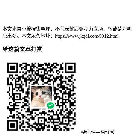
本文来自小编搜集整理，不代表健康驱动力立场，转载请注明
原出处。本文永久地址：https://www.jkqdl.com/9912.html
给这篇文章打赏
微信扫一扫打赏