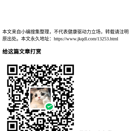
本文来自小编搜集整理，不代表健康驱动力立场，转载请注明
原出处。本文永久地址：https://www.jkqdl.com/13253.html
给这篇文章打赏