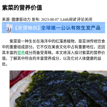
紫菜的营养价值
来源: 健康驱动力
发布: 2023-08-07
3,448
阅读
评论关闭
紫菜是一种生长在海洋中的红藻类植物，是亚洲传统饮食
中的重要组成部分。它不仅在美食文化中占有重要地位，还因
其丰富的
营养
成分而备受青睐。本文将深入探讨紫菜的营养价
值，了解其中所含的丰富营养成分，以及它对人体健康的益
处。