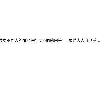
根据不同人的情况进行过不同的回答： “虽然大人自己觉…