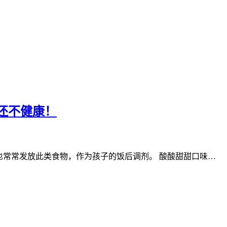
还不健康！
也常常发放此类食物，作为孩子的饭后调剂。 酸酸甜甜口味…