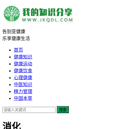
告别亚健康
乐享健康生活
首页
健康知识
健康运动
健康饮食
心理健康
中医知识
精力管理
中国本草
搜索
消化