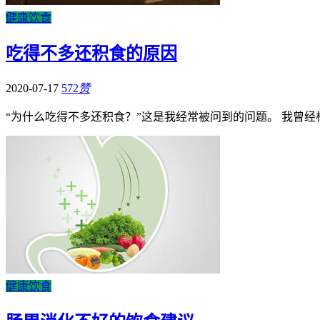
健康饮食
吃得不多还积食的原因
2020-07-17
572
赞
“为什么吃得不多还积食？”这是我经常被问到的问题。 我曾经
健康饮食