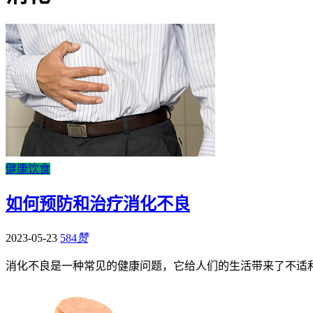
健康饮食
如何预防和治疗消化不良
2023-05-23
584
赞
消化不良是一种常见的健康问题，它给人们的生活带来了不适