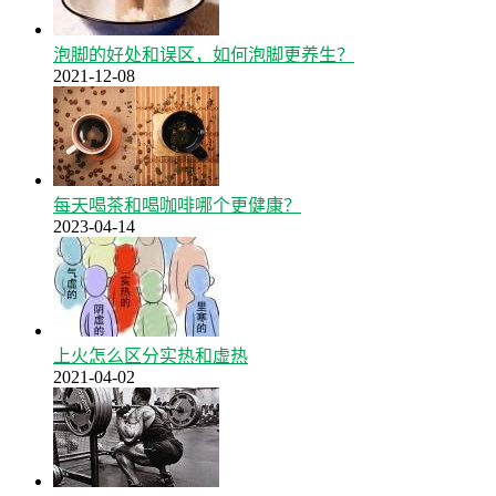
泡脚的好处和误区，如何泡脚更养生？
2021-12-08
每天喝茶和喝咖啡哪个更健康？
2023-04-14
上火怎么区分实热和虚热
2021-04-02