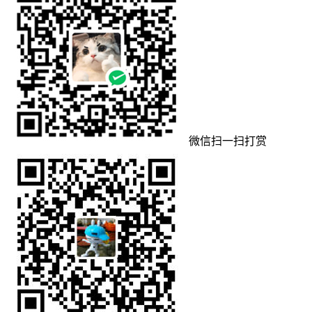
微信扫一扫打赏