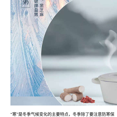
“寒”是冬季气候变化的主要特点，冬季除了要注意防寒保