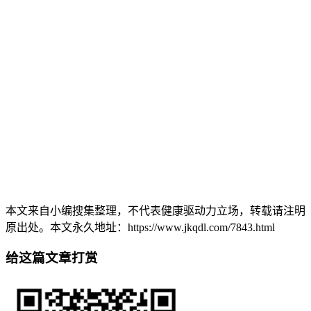
本文来自小编搜集整理，不代表健康驱动力立场，转载请注明
原出处。本文永久地址：https://www.jkqdl.com/7843.html
给这篇文章打赏