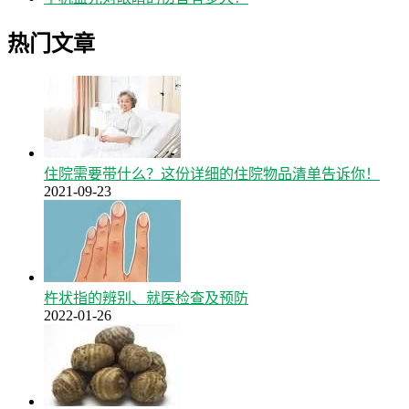
热门文章
住院需要带什么？这份详细的住院物品清单告诉你！
2021-09-23
杵状指的辨别、就医检查及预防
2022-01-26