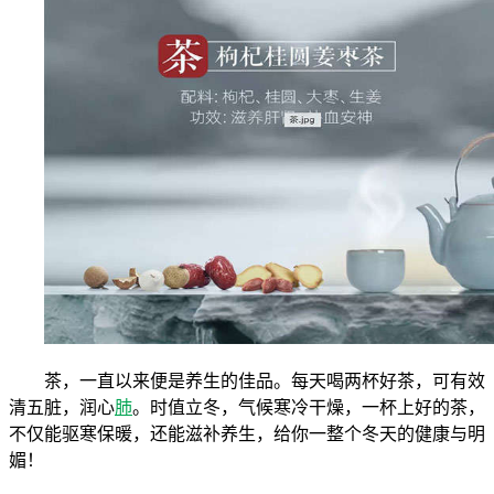
茶，一直以来便是养生的佳品。每天喝两杯好茶，可有效
清五脏，润心
肺
。时值立冬，气候寒冷干燥，一杯上好的茶，
不仅能驱寒保暖，还能滋补养生，给你一整个冬天的健康与明
媚！