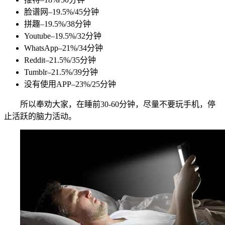
脸谱网–19.5%/45分钟
拼趣–19.5%/38分钟
Youtube–19.5%/32分钟
WhatsApp–21%/34分钟
Reddit–21.5%/35分钟
Tumblr–21.5%/39分钟
没有使用APP–23%/25分钟
所以奉劝大家，在睡前30-60分钟，尽量不要玩手机，停
止活跃的脑力活动。