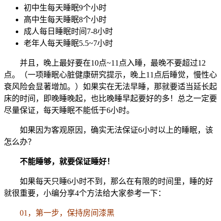
初中生每天睡眠9个小时
高中生每天睡眠8个小时
成人每日睡眠时间7-8小时
老年人每天睡眠5.5~7小时
并且，晚上最好要在10点~11点入睡，最晚不要超过12
点。（一项睡眠心脏健康研究提示，晚上11点后睡觉，慢性心
衰风险会显著增加。）如果实在无法早睡，那就要适当延长起
床的时间，即晚睡晚起，也比晚睡早起要好的多！总之一定要
尽量保证，每天睡眠不能低于6小时。
如果因为客观原因，确实无法保证6小时以上的睡眠，该
怎么办？
不能睡够，就要保证睡好！
如果每天只睡6小时不到，那么在有限的时间里，睡的好
就很重要，小编分享4个方法给大家参考一下：
01，第一步，保持房间漆黑