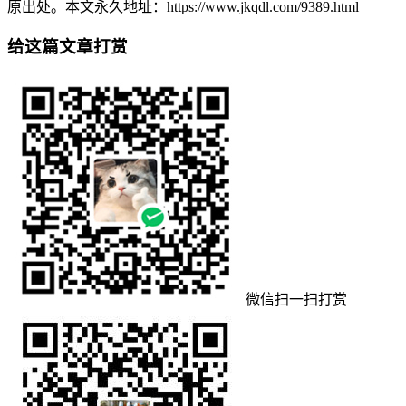
原出处。本文永久地址：https://www.jkqdl.com/9389.html
给这篇文章打赏
微信扫一扫打赏