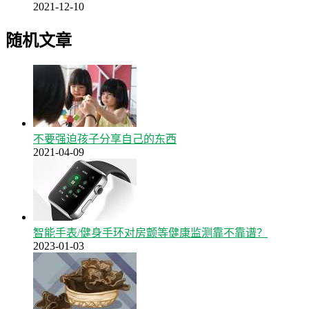
2021-12-10
随机文章
不要强迫孩子分享自己的东西
2021-04-09
智能手表/健身手环对房颤等健康监测靠不靠谱？
2023-01-03