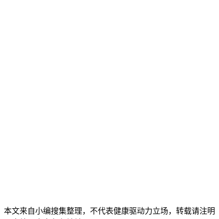
本文来自小编搜集整理，不代表健康驱动力立场，转载请注明