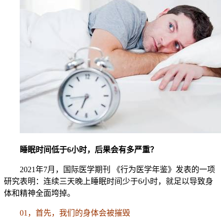
睡眠时间低于6小时，后果会有多严重？
2021年7月，国际医学期刊 《行为医学年鉴》发表的一项
研究表明：连续三天晚上睡眠时间少于6小时，就足以导致身
体和精神全面垮掉。
01，首先，我们的身体会被摧毁