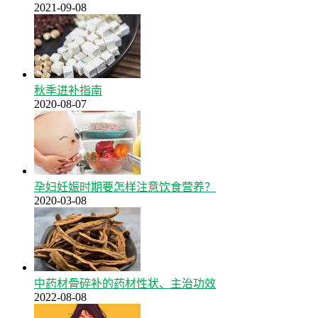
2021-09-08
秋季进补指南
2020-08-07
孕妇妊娠时期要怎样注意饮食营养？
2020-03-08
中药材骨碎补的药材性状、主治功效
2022-08-08