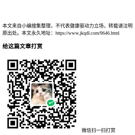
本文来自小编搜集整理，不代表健康驱动力立场，转载请注明
原出处。本文永久地址：https://www.jkqdl.com/9646.html
给这篇文章打赏
微信扫一扫打赏