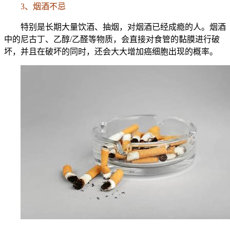
3、烟酒不忌
特别是长期大量饮酒、抽烟，对烟酒已经成瘾的人。烟酒
中的尼古丁、乙醇/乙醛等物质，会直接对食管的黏膜进行破
坏，并且在破坏的同时，还会大大增加癌细胞出现的概率。